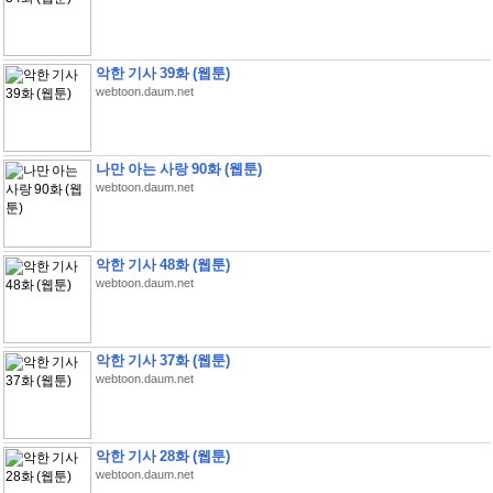
악한 기사 39화 (웹툰)
webtoon.daum.net
나만 아는 사랑 90화 (웹툰)
webtoon.daum.net
악한 기사 48화 (웹툰)
webtoon.daum.net
악한 기사 37화 (웹툰)
webtoon.daum.net
악한 기사 28화 (웹툰)
webtoon.daum.net