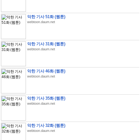
악한 기사 51화 (웹툰)
webtoon.daum.net
악한 기사 31화 (웹툰)
webtoon.daum.net
악한 기사 46화 (웹툰)
webtoon.daum.net
악한 기사 35화 (웹툰)
webtoon.daum.net
악한 기사 32화 (웹툰)
webtoon.daum.net