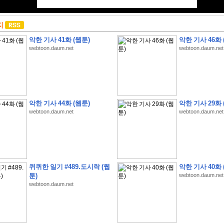
지
악한 기사 41화 (웹툰)
악한 기사 46화 
webtoon.daum.net
webtoon.daum.net
악한 기사 44화 (웹툰)
악한 기사 29화 
webtoon.daum.net
webtoon.daum.net
퀴퀴한 일기 #489.도시락 (웹
악한 기사 40화 
툰)
webtoon.daum.net
webtoon.daum.net