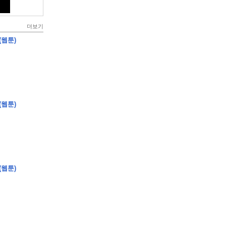
더보기
(웹툰)
(웹툰)
(웹툰)