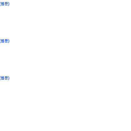
(웹툰)
�
�
�
�
�
�
�
�
�
�
�
�
�
�
�
�
�
�
�
�
�
�
�
�
�
?
(웹툰)
�
�
�
�
�
�
�
�
�
�
�
�
�
�
�
�
�
�
�
�
�
�
�
�
�
�
�
�
�
�
�
�
�
�
�
�
(웹툰)
�
�
�
�
�
�
�
�
,
�
�
�
�
�
�
�
�
�
�
�
�
2
-
0
�
�
�
�
�
�
.
�
�
�
�
�
�
�
�
�
�
�
�
�
�
�
�
�
�
�
�
�
�
�
�
�
�
�
�