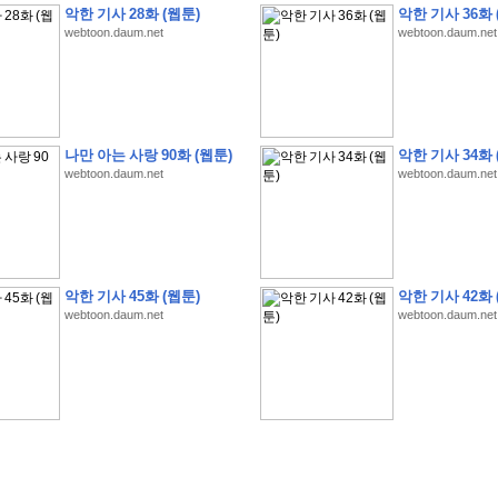
악한 기사 28화 (웹툰)
악한 기사 36화 
webtoon.daum.net
webtoon.daum.net
�
1
�
�
�
�
�
�
�
�
�
�
�
�
�
�
�
�
�
�
�
�
�
�
�
�
�
�
�
�
�
�
�
�
�
�
�
나만 아는 사랑 90화 (웹툰)
악한 기사 34화 
webtoon.daum.net
webtoon.daum.net
�
�
�
�
3
2
9
�
�
�
(
1
0
0
�
�
�
�
�
�
�
�
�
�
�
�
)
:
�
�
�
�
�
�
�
�
�
�
�
�
�
�
�
�
�
�
�
�
�
�
�
�
�
�
�
�
�
�
�
�
�
�
�
�
�
�
�
�
�
�
�
�
�
�
�
�
�
�
�
�
�
�
�
�
�
�
�
�
�
�
�
�
�
�
�
�
�
�
�
�
�
�
�
�
�
�
�
�
�
�
�
�
�
�
�
�
�
�
�
�
�
�
�
�
�
�
�
�
�
�
�
�
�
�
악한 기사 45화 (웹툰)
악한 기사 42화 
�
�
�
�
�
�
�
�
�
�
�
�
�
�
�
�
�
�
�
�
�
�
�
�
webtoon.daum.net
webtoon.daum.net
�
�
�
�
�
�
�
�
�
�
�
�
�
�
�
�
�
�
�
�
�
�
�
�
�
�
�
�
�
�
�
�
�
�
�
�
�
�
�
�
�
�
�
�
�
�
�
�
�
�
�
�
�
�
�
�
�
.
�
�
�
�
�
�
�
�
�
�
�
�
�
�
�
�
�
�
�
�
!
'
�
�
�
�
�
�
�
�
�
�
�
�
�
�
�
�
�
�
�
�
�
�
�
�
�
�
�
�
�
�
�
�
�
�
�
�
�
�
�
�
�
�
�
�
�
�
�
�
�
�
�
�
�
�
�
�
�
�
�
�
�
�
�
�
�
�
�
�
2
6
�
�
�
)
�
�
�
�
�
�
�
�
�
�
�
�
�
�
�
�
�
�
�
�
�