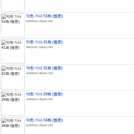
악한 기사 53화 (웹툰)
webtoon.daum.net
악한 기사 41화 (웹툰)
webtoon.daum.net
악한 기사 52화 (웹툰)
webtoon.daum.net
악한 기사 29화 (웹툰)
webtoon.daum.net
악한 기사 34화 (웹툰)
webtoon.daum.net