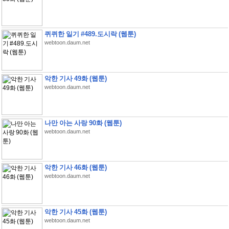
퀴퀴한 일기 #489.도시락 (웹툰)
webtoon.daum.net
악한 기사 49화 (웹툰)
webtoon.daum.net
나만 아는 사랑 90화 (웹툰)
webtoon.daum.net
악한 기사 46화 (웹툰)
webtoon.daum.net
악한 기사 45화 (웹툰)
webtoon.daum.net