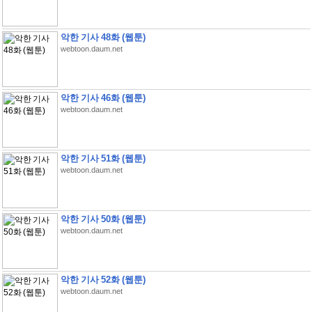
악한 기사 48화 (웹툰)
webtoon.daum.net
악한 기사 46화 (웹툰)
webtoon.daum.net
악한 기사 51화 (웹툰)
webtoon.daum.net
악한 기사 50화 (웹툰)
webtoon.daum.net
악한 기사 52화 (웹툰)
webtoon.daum.net