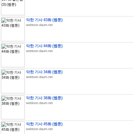
악한 기사 43화 (웹툰)
webtoon.daum.net
악한 기사 44화 (웹툰)
webtoon.daum.net
악한 기사 34화 (웹툰)
webtoon.daum.net
악한 기사 38화 (웹툰)
webtoon.daum.net
악한 기사 45화 (웹툰)
webtoon.daum.net