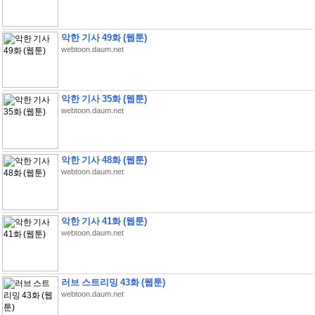
악한 기사 49화 (웹툰)
webtoon.daum.net
악한 기사 35화 (웹툰)
webtoon.daum.net
악한 기사 48화 (웹툰)
webtoon.daum.net
악한 기사 41화 (웹툰)
webtoon.daum.net
러브 스트리밍 43화 (웹툰)
webtoon.daum.net