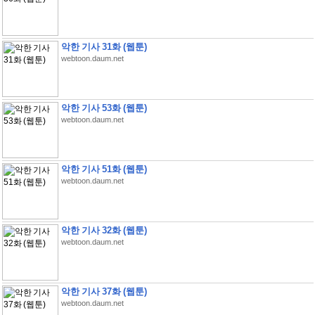
악한 기사 31화 (웹툰)
webtoon.daum.net
악한 기사 53화 (웹툰)
webtoon.daum.net
악한 기사 51화 (웹툰)
webtoon.daum.net
악한 기사 32화 (웹툰)
webtoon.daum.net
악한 기사 37화 (웹툰)
webtoon.daum.net