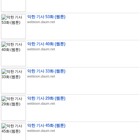
악한 기사 53화 (웹툰)
webtoon.daum.net
악한 기사 40화 (웹툰)
webtoon.daum.net
악한 기사 33화 (웹툰)
webtoon.daum.net
악한 기사 29화 (웹툰)
webtoon.daum.net
악한 기사 45화 (웹툰)
webtoon.daum.net