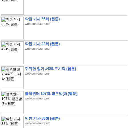
악한 기사 35화 (웹툰)
webtoon.daum.net
악한 기사 42화 (웹툰)
webtoon.daum.net
퀴퀴한 일기 #489.도시락 (웹툰)
webtoon.daum.net
블랙윈터 107화.짙은밤(3) (웹툰)
webtoon.daum.net
악한 기사 38화 (웹툰)
webtoon.daum.net