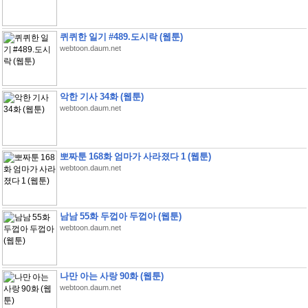
퀴퀴한 일기 #489.도시락 (웹툰)
webtoon.daum.net
악한 기사 34화 (웹툰)
webtoon.daum.net
뽀짜툰 168화 엄마가 사라졌다 1 (웹툰)
webtoon.daum.net
남남 55화 두껍아 두껍아 (웹툰)
webtoon.daum.net
나만 아는 사랑 90화 (웹툰)
webtoon.daum.net