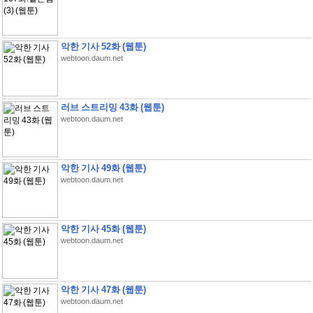
악한 기사 52화 (웹툰)
webtoon.daum.net
러브 스트리밍 43화 (웹툰)
webtoon.daum.net
악한 기사 49화 (웹툰)
webtoon.daum.net
악한 기사 45화 (웹툰)
webtoon.daum.net
악한 기사 47화 (웹툰)
webtoon.daum.net