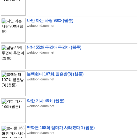
나만 아는 사랑 90화 (웹툰)
webtoon.daum.net
남남 55화 두껍아 두껍아 (웹툰)
webtoon.daum.net
블랙윈터 107화.짙은밤(3) (웹툰)
webtoon.daum.net
악한 기사 48화 (웹툰)
webtoon.daum.net
뽀짜툰 168화 엄마가 사라졌다 1 (웹툰)
webtoon.daum.net