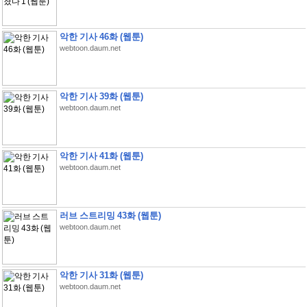
악한 기사 46화 (웹툰)
webtoon.daum.net
악한 기사 39화 (웹툰)
webtoon.daum.net
악한 기사 41화 (웹툰)
webtoon.daum.net
러브 스트리밍 43화 (웹툰)
webtoon.daum.net
악한 기사 31화 (웹툰)
webtoon.daum.net