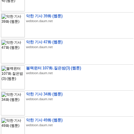
악한 기사 39화 (웹툰)
webtoon.daum.net
악한 기사 47화 (웹툰)
webtoon.daum.net
블랙윈터 107화.짙은밤(3) (웹툰)
webtoon.daum.net
악한 기사 34화 (웹툰)
webtoon.daum.net
악한 기사 49화 (웹툰)
webtoon.daum.net