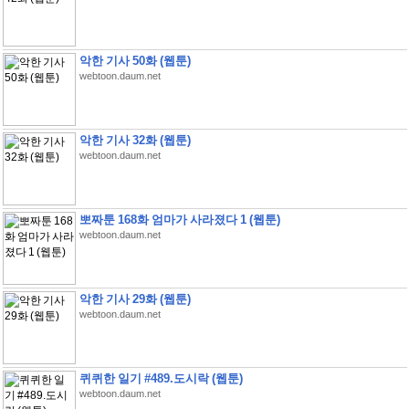
악한 기사 50화 (웹툰)
webtoon.daum.net
악한 기사 32화 (웹툰)
webtoon.daum.net
뽀짜툰 168화 엄마가 사라졌다 1 (웹툰)
webtoon.daum.net
악한 기사 29화 (웹툰)
webtoon.daum.net
퀴퀴한 일기 #489.도시락 (웹툰)
webtoon.daum.net