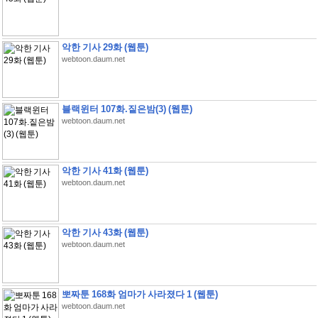
악한 기사 29화 (웹툰)
webtoon.daum.net
블랙윈터 107화.짙은밤(3) (웹툰)
webtoon.daum.net
악한 기사 41화 (웹툰)
webtoon.daum.net
악한 기사 43화 (웹툰)
webtoon.daum.net
뽀짜툰 168화 엄마가 사라졌다 1 (웹툰)
webtoon.daum.net