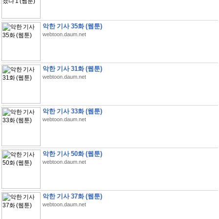
악한 기사 35화 (웹툰)
webtoon.daum.net
악한 기사 31화 (웹툰)
webtoon.daum.net
악한 기사 33화 (웹툰)
webtoon.daum.net
악한 기사 50화 (웹툰)
webtoon.daum.net
악한 기사 37화 (웹툰)
webtoon.daum.net