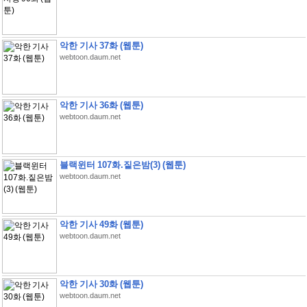
악한 기사 37화 (웹툰)
webtoon.daum.net
악한 기사 36화 (웹툰)
webtoon.daum.net
블랙윈터 107화.짙은밤(3) (웹툰)
webtoon.daum.net
악한 기사 49화 (웹툰)
webtoon.daum.net
악한 기사 30화 (웹툰)
webtoon.daum.net