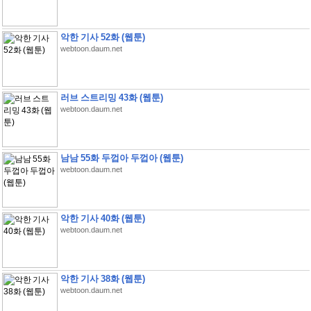
악한 기사 52화 (웹툰)
webtoon.daum.net
러브 스트리밍 43화 (웹툰)
webtoon.daum.net
남남 55화 두껍아 두껍아 (웹툰)
webtoon.daum.net
악한 기사 40화 (웹툰)
webtoon.daum.net
악한 기사 38화 (웹툰)
webtoon.daum.net