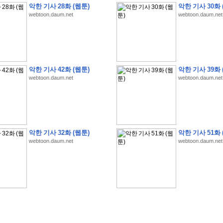
악한 기사 28화 (웹툰)
악한 기사 30화 
webtoon.daum.net
webtoon.daum.net
�
�
�
�
�
�
�
1
0
%
�
�
�
�
�
�
�
�
�
�
�
�
�
�
�
�
�
�
�
�
�
�
�
�
�
�
�
악한 기사 42화 (웹툰)
악한 기사 39화 
webtoon.daum.net
webtoon.daum.net
�
�
�
�
3
2
9
�
�
�
(
1
0
0
�
�
�
�
�
�
�
�
�
�
�
�
)
:
�
�
�
�
�
�
�
�
�
�
�
�
�
�
�
�
�
�
�
�
�
�
�
�
�
�
�
�
�
�
�
�
�
�
�
�
�
�
�
�
�
�
�
�
�
�
�
�
�
�
�
�
�
�
�
�
�
�
�
�
�
�
�
�
�
�
�
�
�
�
�
�
�
1
�
�
�
�
�
�
�
�
�
�
�
�
�
�
�
�
�
�
�
�
�
�
�
�
�
�
�
�
�
�
�
�
�
�
�
악한 기사 32화 (웹툰)
악한 기사 51화 
�
�
�
�
�
�
�
�
�
�
�
�
�
�
�
�
�
�
�
�
�
�
�
�
�
�
�
�
�
�
�
�
�
�
webtoon.daum.net
webtoon.daum.net
�
�
�
�
�
�
�
�
�
�
�
�
�
�
�
�
�
�
�
�
�
�
�
.
�
�
�
�
�
�
�
�
�
�
�
�
�
�
�
�
�
�
�
�
!
'
�
�
�
�
�
�
�
�
�
�
�
�
�
�
�
�
�
�
�
�
�
�
�
�
�
�
�
�
�
�
�
�
�
�
�
�
�
�
�
�
�
�
�
�
�
�
�
�
�
�
�
�
�
�
�
�
�
�
�
�
�
�
�
�
�
�
�
�
�
�
�
�
�
�
�
�
�
�
�
�
�
�
�
�
�
�
�
�
�
�
�
�
�
�
�
�
�
�
�
�
�
�
�
�
�
�
�
�
�
�
�
�
�
�
�
�
�
�
�
�
�
�
�