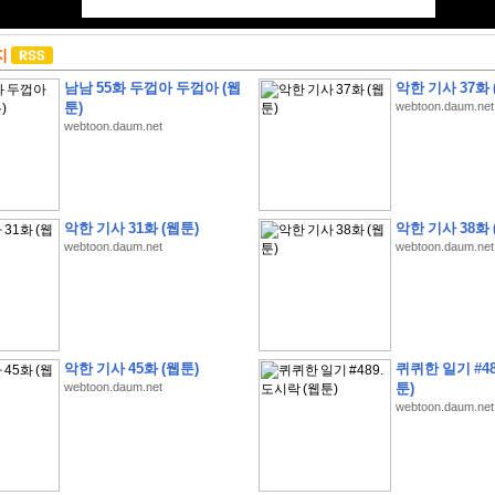
지
남남 55화 두껍아 두껍아 (웹
악한 기사 37화 
툰)
webtoon.daum.net
webtoon.daum.net
악한 기사 31화 (웹툰)
악한 기사 38화 
webtoon.daum.net
webtoon.daum.net
악한 기사 45화 (웹툰)
퀴퀴한 일기 #48
webtoon.daum.net
툰)
webtoon.daum.net