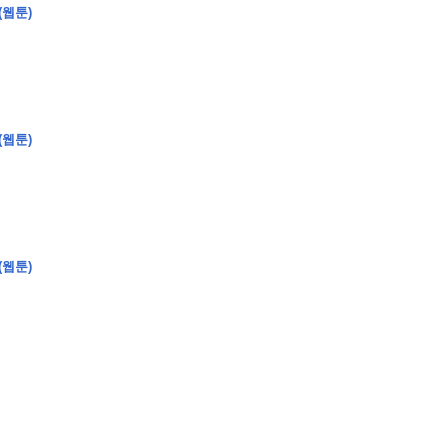
(웹툰)
�
�
�
�
�
�
�
�
�
�
�
�
�
�
�
�
�
�
�
�
�
�
�
�
�
�
�
�
�
�
�
�
�
(웹툰)
�
�
�
�
�
�
�
�
�
�
�
�
�
�
�
�
�
�
�
�
�
�
�
�
�
�
�
�
�
�
�
�
�
�
�
�
�
�
�
�
�
�
?
(웹툰)
�
�
�
�
�
�
�
�
,
�
�
�
�
�
�
�
�
�
�
�
�
2
-
0
�
�
�
�
�
�
.
�
�
�
�
�
�
�
�
�
�
�
�
�
�
�
�
�
�
�
�
�
�
�
�
�
�
�
�
�
�
�
�
�
�
�
�
�
�
�
�
�
�
�
�
�
�
�