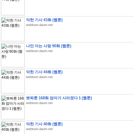
악한 기사 43화 (웹툰)
webtoon.daum.net
나만 아는 사랑 90화 (웹툰)
webtoon.daum.net
악한 기사 44화 (웹툰)
webtoon.daum.net
뽀짜툰 168화 엄마가 사라졌다 1 (웹툰)
webtoon.daum.net
악한 기사 40화 (웹툰)
webtoon.daum.net