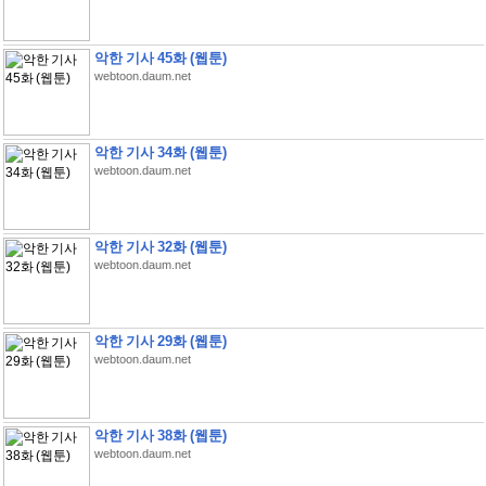
악한 기사 45화 (웹툰)
webtoon.daum.net
악한 기사 34화 (웹툰)
webtoon.daum.net
악한 기사 32화 (웹툰)
webtoon.daum.net
악한 기사 29화 (웹툰)
webtoon.daum.net
악한 기사 38화 (웹툰)
webtoon.daum.net