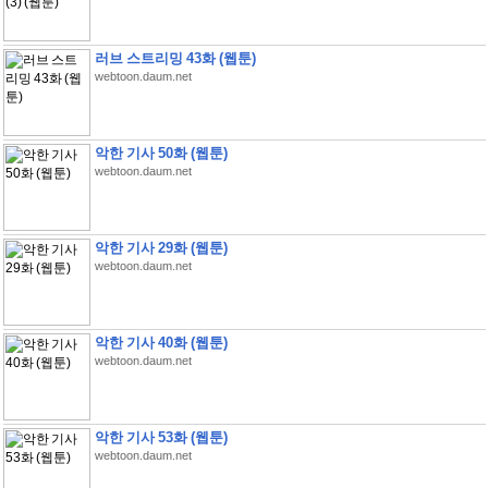
러브 스트리밍 43화 (웹툰)
webtoon.daum.net
악한 기사 50화 (웹툰)
webtoon.daum.net
악한 기사 29화 (웹툰)
webtoon.daum.net
악한 기사 40화 (웹툰)
webtoon.daum.net
악한 기사 53화 (웹툰)
webtoon.daum.net