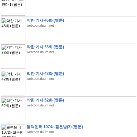
악한 기사 46화 (웹툰)
webtoon.daum.net
악한 기사 33화 (웹툰)
webtoon.daum.net
악한 기사 42화 (웹툰)
webtoon.daum.net
악한 기사 52화 (웹툰)
webtoon.daum.net
블랙윈터 107화.짙은밤(3) (웹툰)
webtoon.daum.net