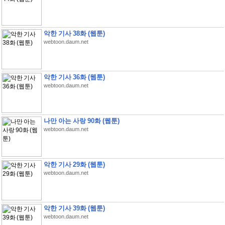
악한 기사 38화 (웹툰)
webtoon.daum.net
악한 기사 36화 (웹툰)
webtoon.daum.net
나만 아는 사랑 90화 (웹툰)
webtoon.daum.net
악한 기사 29화 (웹툰)
webtoon.daum.net
악한 기사 39화 (웹툰)
webtoon.daum.net