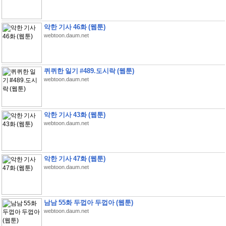
악한 기사 46화 (웹툰)
webtoon.daum.net
퀴퀴한 일기 #489.도시락 (웹툰)
webtoon.daum.net
악한 기사 43화 (웹툰)
webtoon.daum.net
악한 기사 47화 (웹툰)
webtoon.daum.net
남남 55화 두껍아 두껍아 (웹툰)
webtoon.daum.net