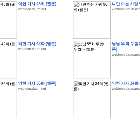
악한 기사 43화 (웹툰)
나만 아는 사랑 9
webtoon.daum.net
webtoon.daum.net
�
�
�
�
�
�
�
�
�
�
�
�
�
�
�
�
�
�
�
�
�
�
�
�
�
�
�
�
�
�
�
�
�
�
!
악한 기사 42화 (웹툰)
남남 55화 두껍
webtoon.daum.net
툰)
�
�
�
�
�
�
�
�
�
�
�
�
�
�
�
�
(
4
7
�
�
�
4
�
�
�
)
�
�
�
�
�
�
�
�
�
�
�
�
webtoon.daum.net
�
�
�
�
�
�
�
�
�
�
�
�
�
�
�
�
4
6
�
�
�
�
�
�
(
4
�
�
�
8
�
�
�
)
�
�
�
�
�
�
�
�
�
�
5
8
1
:
�
�
�
�
�
�
�
�
�
�
�
�
�
�
�
(
�
�
�
�
�
�
�
�
�
�
�
�
�
�
�
�
�
�
�
�
�
�
�
�
�
�
�
�
�
�
�
�
�
�
�
�
�
�
�
�
�
�
�
�
�
�
�
�
�
�
�
�
악한 기사 36화 (웹툰)
악한 기사 34화 
�
�
�
�
�
�
�
�
�
�
�
�
�
�
�
�
�
�
�
:
�
�
�
�
�
�
�
�
�
�
�
�
�
�
�
�
�
webtoon.daum.net
webtoon.daum.net
�
�
�
�
�
�
�
�
�
�
�
�
�
�
�
�
�
�
�
�
�
�
�
�
�
�
�
�
�
�
�
�
�
�
�
�
�
�
�
�
�
�
�
�
�
�
�
�
�
�
�
�
�
�
�
�
�
�
�
�
�
�
3
3
�
�
�
�
�
�
(
2
�
�
�
8
�
�
�
)
�
�
�
�
�
�
�
�
�
�
�
�
�
�
�
�
�
�
�
�
�
�
2
5
�
�
�
�
�
�
(
2
�
�
�
)
�
�
�
�
�
�
�
�
�
�
�
�
�
�
�
�
�
�
�
�
�
�
�
�
�
1
7
�
�
�
(
2
�
�
�
7
�
�
�
)
�
�
�
�
�
�
�
�
�
�
�
�
�
�
�
�
�
�
�
�
�
�
�
�
�
1
7
�
�
�
(
2
�
�
�
5
�
�
�
)
�
�
�
�
�
�
�
�
�