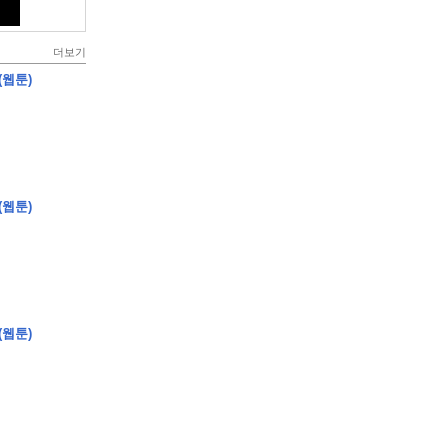
더보기
(웹툰)
(웹툰)
(웹툰)