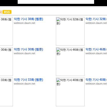
지
악한 기사 38화 (웹툰)
악한 기사 32화 
webtoon.daum.net
webtoon.daum.net
악한 기사 30화 (웹툰)
악한 기사 46화 
webtoon.daum.net
webtoon.daum.net
악한 기사 33화 (웹툰)
악한 기사 40화 
webtoon.daum.net
webtoon.daum.net