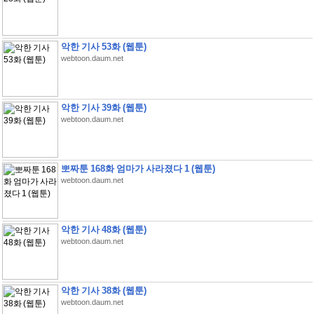
악한 기사 53화 (웹툰)
webtoon.daum.net
악한 기사 39화 (웹툰)
webtoon.daum.net
뽀짜툰 168화 엄마가 사라졌다 1 (웹툰)
webtoon.daum.net
악한 기사 48화 (웹툰)
webtoon.daum.net
악한 기사 38화 (웹툰)
webtoon.daum.net