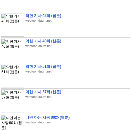
악한 기사 43화 (웹툰)
webtoon.daum.net
악한 기사 40화 (웹툰)
webtoon.daum.net
악한 기사 51화 (웹툰)
webtoon.daum.net
악한 기사 37화 (웹툰)
webtoon.daum.net
나만 아는 사랑 90화 (웹툰)
webtoon.daum.net