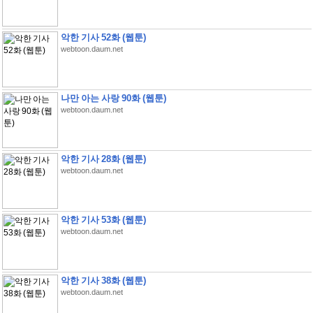
악한 기사 52화 (웹툰)
webtoon.daum.net
나만 아는 사랑 90화 (웹툰)
webtoon.daum.net
악한 기사 28화 (웹툰)
webtoon.daum.net
악한 기사 53화 (웹툰)
webtoon.daum.net
악한 기사 38화 (웹툰)
webtoon.daum.net