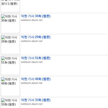
악한 기사 30화 (웹툰)
webtoon.daum.net
악한 기사 29화 (웹툰)
webtoon.daum.net
악한 기사 51화 (웹툰)
webtoon.daum.net
악한 기사 48화 (웹툰)
webtoon.daum.net
악한 기사 33화 (웹툰)
webtoon.daum.net