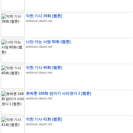
악한 기사 39화 (웹툰)
webtoon.daum.net
나만 아는 사랑 90화 (웹툰)
webtoon.daum.net
악한 기사 40화 (웹툰)
webtoon.daum.net
뽀짜툰 168화 엄마가 사라졌다 1 (웹툰)
webtoon.daum.net
악한 기사 41화 (웹툰)
webtoon.daum.net