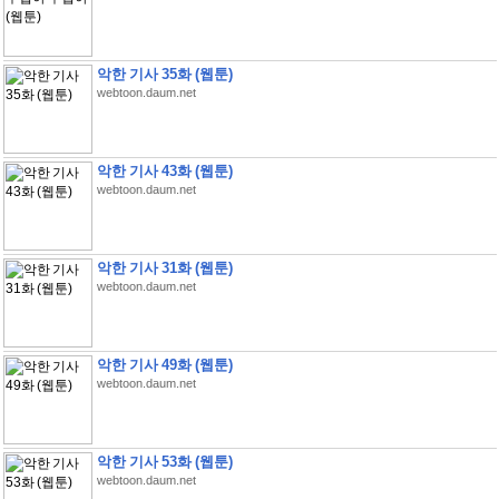
악한 기사 35화 (웹툰)
webtoon.daum.net
악한 기사 43화 (웹툰)
webtoon.daum.net
악한 기사 31화 (웹툰)
webtoon.daum.net
악한 기사 49화 (웹툰)
webtoon.daum.net
악한 기사 53화 (웹툰)
webtoon.daum.net