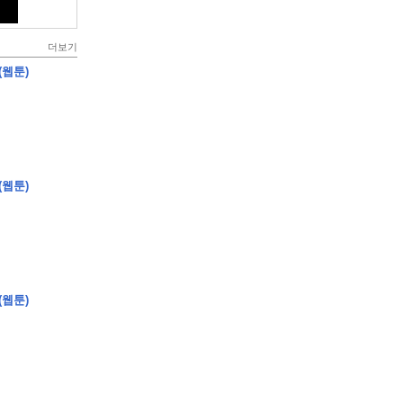
더보기
(웹툰)
(웹툰)
(웹툰)