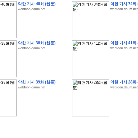
악한 기사 40화 (웹툰)
악한 기사 34화 
webtoon.daum.net
webtoon.daum.net
�
�
�
�
�
�
�
�
�
�
�
�
�
�
�
�
�
�
�
�
�
�
�
�
�
�
�
�
�
�
�
�
�
�
�
�
악한 기사 38화 (웹툰)
악한 기사 41화 
webtoon.daum.net
webtoon.daum.net
�
�
�
�
�
�
�
�
�
�
�
�
�
�
�
�
�
�
�
�
�
�
�
�
�
�
�
�
�
?
�
�
�
�
�
�
�
�
�
�
�
�
�
�
�
�
�
�
�
�
�
�
�
�
�
�
�
�
�
�
�
�
�
�
�
�
�
�
�
�
�
�
�
�
�
�
�
�
2
0
2
6
�
�
�
8
�
�
�
7
�
�
�
�
�
�
�
�
�
�
�
�
�
�
�
�
�
�
�
�
�
�
�
,
�
�
�
�
�
�
�
�
�
�
�
�
!
�
�
�
�
�
�
�
�
�
�
�
�
�
�
�
�
�
�
�
�
�
�
�
�
�
�
�
�
악한 기사 39화 (웹툰)
악한 기사 28화 
�
�
�
�
�
�
�
�
�
�
�
�
�
�
�
�
�
!
�
�
�
�
�
�
�
�
�
�
�
�
�
�
�
�
�
�
�
�
webtoon.daum.net
webtoon.daum.net
�
�
�
�
�
�
�
�
�
�
�
�
�
�
�
�
�
�
�
�
�
?
�
�
�
�
�
�
�
�
�
�
�
�
�
�
�
�
�
�
�
�
�
.
�
�
�
�
�
�
�
�
�
�
�
�
�
�
�
�
2
/
3
]
�
�
�
�
�
�
�
�
�
�
�
�
�
�
�
�
�
�
�
�
�
�
�
�
�
�
�
�
�
�
�
�
�
�
�
�
�
�
�
�
�
�
�
�
�
�
�
�
�
�
�
�
�
�
�
�
�
�
�
�
(
C
G
V
�
�
�
�
�
�
�
�
�
�
�
�
�
�
�
�
�
�
)
�
�
�
�
�
�
!
�
�
�
�
�
�
�
�
�
�
�
�
�
�
�
�
�
�
�
�
�
�
�
�
�
�
�
�
�
�