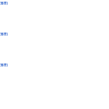
(웹툰)
�
�
�
�
(웹툰)
�
�
�
�
�
�
�
�
�
�
�
�
�
�
�
�
�
�
�
�
�
�
�
�
�
�
�
�
�
�
�
�
�
�
�
�
�
�
�
�
�
�
�
�
�
�
�
�
�
�
�
�
�
�
�
�
�
�
�
�
�
�
�
�
�
�
�
�
�
�
�
�
�
(웹툰)
�
�
�
�
�
�
�
�
�
�
4
0
�
�
�
�
�
�
�
�
�
�
�
�
�
�
�
�
�
�
�
�
!
J
�
�
�
�
�
�
�
�
�
�
�
�
�
�
�
�
�
�
�
�
�
�
�
�
�
�
�
�
�
�
�
�
�
�
�
�