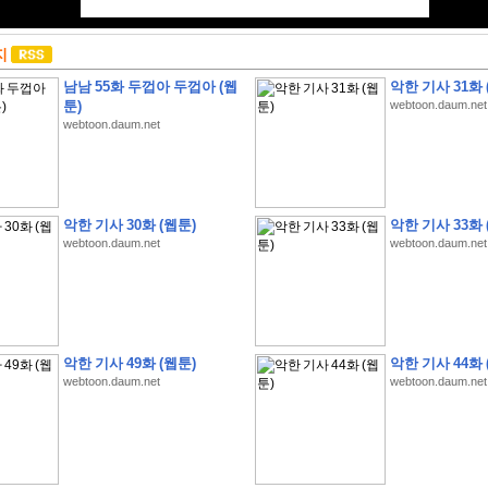
지
남남 55화 두껍아 두껍아 (웹
악한 기사 31화 
툰)
webtoon.daum.net
webtoon.daum.net
악한 기사 30화 (웹툰)
악한 기사 33화 
webtoon.daum.net
webtoon.daum.net
악한 기사 49화 (웹툰)
악한 기사 44화 
webtoon.daum.net
webtoon.daum.net