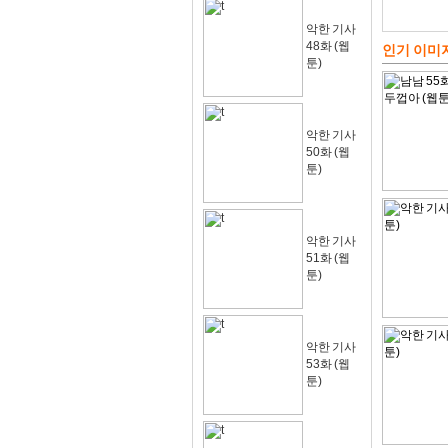
악한 기사
48화 (웹
인기 이미
툰)
악한 기사
50화 (웹
툰)
악한 기사
51화 (웹
툰)
악한 기사
53화 (웹
툰)