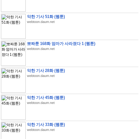
악한 기사 51화 (웹툰)
webtoon.daum.net
뽀짜툰 168화 엄마가 사라졌다 1 (웹툰)
webtoon.daum.net
악한 기사 28화 (웹툰)
webtoon.daum.net
악한 기사 45화 (웹툰)
webtoon.daum.net
악한 기사 33화 (웹툰)
webtoon.daum.net