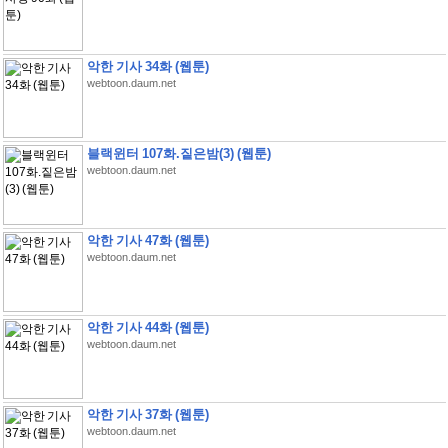
악한 기사 34화 (웹툰)
webtoon.daum.net
블랙윈터 107화.짙은밤(3) (웹툰)
webtoon.daum.net
악한 기사 47화 (웹툰)
webtoon.daum.net
악한 기사 44화 (웹툰)
webtoon.daum.net
악한 기사 37화 (웹툰)
webtoon.daum.net