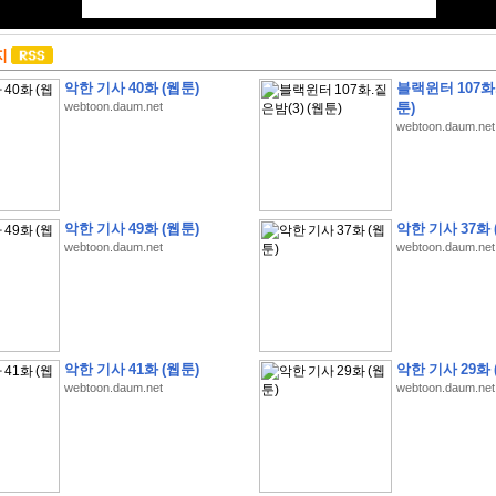
지
악한 기사 40화 (웹툰)
블랙윈터 107화.
webtoon.daum.net
툰)
webtoon.daum.net
악한 기사 49화 (웹툰)
악한 기사 37화 
webtoon.daum.net
webtoon.daum.net
악한 기사 41화 (웹툰)
악한 기사 29화 
webtoon.daum.net
webtoon.daum.net