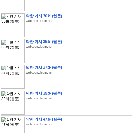
악한 기사 30화 (웹툰)
webtoon.daum.net
악한 기사 35화 (웹툰)
webtoon.daum.net
악한 기사 37화 (웹툰)
webtoon.daum.net
악한 기사 39화 (웹툰)
webtoon.daum.net
악한 기사 47화 (웹툰)
webtoon.daum.net