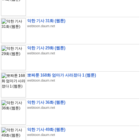
악한 기사 31화 (웹툰)
webtoon.daum.net
악한 기사 29화 (웹툰)
webtoon.daum.net
뽀짜툰 168화 엄마가 사라졌다 1 (웹툰)
webtoon.daum.net
악한 기사 36화 (웹툰)
webtoon.daum.net
악한 기사 49화 (웹툰)
webtoon.daum.net