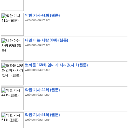
악한 기사 41화 (웹툰)
webtoon.daum.net
나만 아는 사랑 90화 (웹툰)
webtoon.daum.net
뽀짜툰 168화 엄마가 사라졌다 1 (웹툰)
webtoon.daum.net
악한 기사 44화 (웹툰)
webtoon.daum.net
악한 기사 51화 (웹툰)
webtoon.daum.net