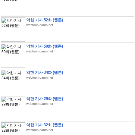
악한 기사 52화 (웹툰)
webtoon.daum.net
악한 기사 50화 (웹툰)
webtoon.daum.net
악한 기사 34화 (웹툰)
webtoon.daum.net
악한 기사 29화 (웹툰)
webtoon.daum.net
악한 기사 32화 (웹툰)
webtoon.daum.net