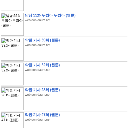
남남 55화 두껍아 두껍아 (웹툰)
webtoon.daum.net
악한 기사 39화 (웹툰)
webtoon.daum.net
악한 기사 32화 (웹툰)
webtoon.daum.net
악한 기사 28화 (웹툰)
webtoon.daum.net
악한 기사 47화 (웹툰)
webtoon.daum.net