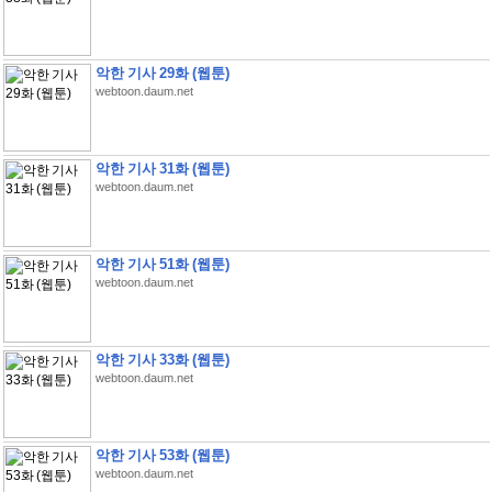
악한 기사 29화 (웹툰)
webtoon.daum.net
악한 기사 31화 (웹툰)
webtoon.daum.net
악한 기사 51화 (웹툰)
webtoon.daum.net
악한 기사 33화 (웹툰)
webtoon.daum.net
악한 기사 53화 (웹툰)
webtoon.daum.net