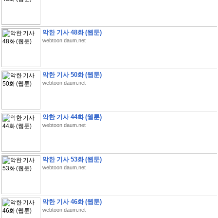
악한 기사 48화 (웹툰)
webtoon.daum.net
악한 기사 50화 (웹툰)
webtoon.daum.net
악한 기사 44화 (웹툰)
webtoon.daum.net
악한 기사 53화 (웹툰)
webtoon.daum.net
악한 기사 46화 (웹툰)
webtoon.daum.net