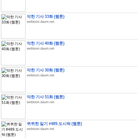
악한 기사 33화 (웹툰)
webtoon.daum.net
악한 기사 40화 (웹툰)
webtoon.daum.net
악한 기사 30화 (웹툰)
webtoon.daum.net
악한 기사 51화 (웹툰)
webtoon.daum.net
퀴퀴한 일기 #489.도시락 (웹툰)
webtoon.daum.net