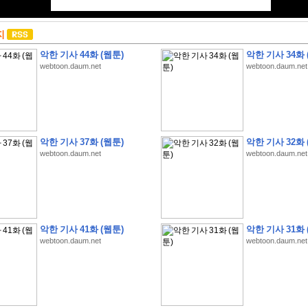
지
악한 기사 44화 (웹툰)
악한 기사 34화 
webtoon.daum.net
webtoon.daum.net
악한 기사 37화 (웹툰)
악한 기사 32화 
webtoon.daum.net
webtoon.daum.net
악한 기사 41화 (웹툰)
악한 기사 31화 
webtoon.daum.net
webtoon.daum.net