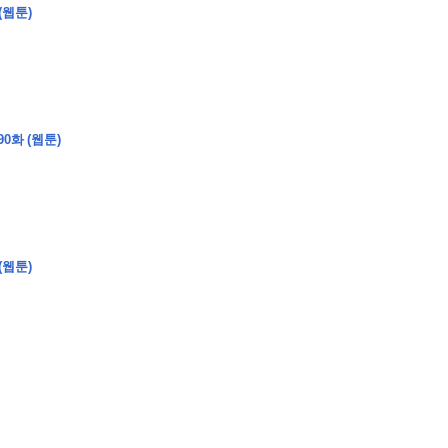
(웹툰)
�
�
�
�
0화 (웹툰)
�
�
�
�
�
�
�
�
�
�
�
�
�
�
�
�
�
�
�
�
�
�
�
�
�
�
�
�
�
�
�
�
�
�
�
�
�
�
�
�
�
�
�
�
�
�
�
�
�
�
�
�
�
�
�
�
�
�
�
�
�
�
�
�
�
�
�
�
�
�
�
�
�
(웹툰)
�
�
�
�
�
�
�
�
�
�
4
0
�
�
�
�
�
�
�
�
�
�
�
�
�
�
�
�
�
�
�
�
!
J
�
�
�
�
�
�
�
�
�
�
�
�
�
�
�
�
�
�
�
�
�
�
�
�
�
�
�
�
�
�
�
�
�
�
�
�