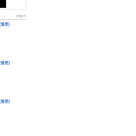
더보기
(웹툰)
(웹툰)
(웹툰)