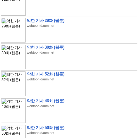
악한 기사 29화 (웹툰)
webtoon.daum.net
악한 기사 30화 (웹툰)
webtoon.daum.net
악한 기사 52화 (웹툰)
webtoon.daum.net
악한 기사 46화 (웹툰)
webtoon.daum.net
악한 기사 50화 (웹툰)
webtoon.daum.net