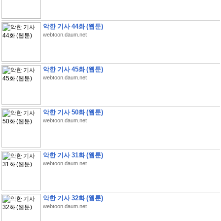
악한 기사 44화 (웹툰)
webtoon.daum.net
악한 기사 45화 (웹툰)
webtoon.daum.net
악한 기사 50화 (웹툰)
webtoon.daum.net
악한 기사 31화 (웹툰)
webtoon.daum.net
악한 기사 32화 (웹툰)
webtoon.daum.net