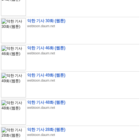
악한 기사 30화 (웹툰)
webtoon.daum.net
악한 기사 46화 (웹툰)
webtoon.daum.net
악한 기사 49화 (웹툰)
webtoon.daum.net
악한 기사 48화 (웹툰)
webtoon.daum.net
악한 기사 28화 (웹툰)
webtoon.daum.net