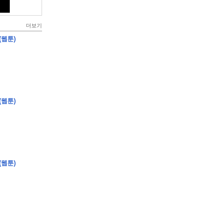
더보기
(웹툰)
(웹툰)
(웹툰)