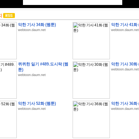
지
악한 기사 34화 (웹툰)
악한 기사 41화 
webtoon.daum.net
webtoon.daum.net
퀴퀴한 일기 #489.도시락 (웹
악한 기사 30화 
툰)
webtoon.daum.net
webtoon.daum.net
악한 기사 52화 (웹툰)
악한 기사 36화 
webtoon.daum.net
webtoon.daum.net