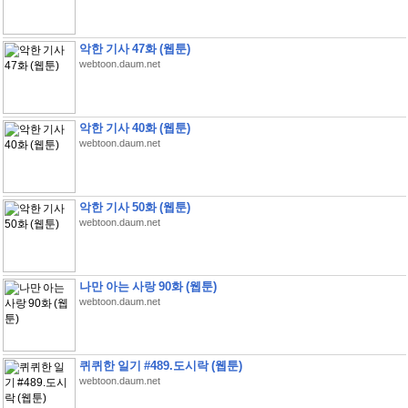
악한 기사 47화 (웹툰)
webtoon.daum.net
악한 기사 40화 (웹툰)
webtoon.daum.net
악한 기사 50화 (웹툰)
webtoon.daum.net
나만 아는 사랑 90화 (웹툰)
webtoon.daum.net
퀴퀴한 일기 #489.도시락 (웹툰)
webtoon.daum.net