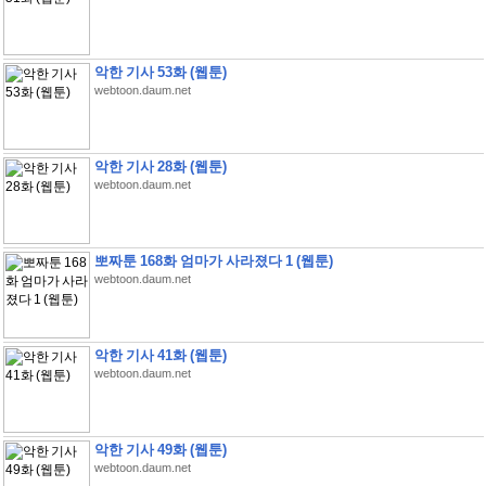
악한 기사 53화 (웹툰)
webtoon.daum.net
악한 기사 28화 (웹툰)
webtoon.daum.net
뽀짜툰 168화 엄마가 사라졌다 1 (웹툰)
webtoon.daum.net
악한 기사 41화 (웹툰)
webtoon.daum.net
악한 기사 49화 (웹툰)
webtoon.daum.net