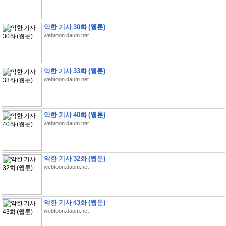
악한 기사 30화 (웹툰)
webtoon.daum.net
악한 기사 33화 (웹툰)
webtoon.daum.net
악한 기사 40화 (웹툰)
webtoon.daum.net
악한 기사 32화 (웹툰)
webtoon.daum.net
악한 기사 43화 (웹툰)
webtoon.daum.net