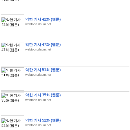
악한 기사 42화 (웹툰)
webtoon.daum.net
악한 기사 47화 (웹툰)
webtoon.daum.net
악한 기사 51화 (웹툰)
webtoon.daum.net
악한 기사 35화 (웹툰)
webtoon.daum.net
악한 기사 52화 (웹툰)
webtoon.daum.net