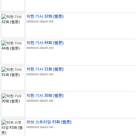
악한 기사 32화 (웹툰)
webtoon.daum.net
악한 기사 44화 (웹툰)
webtoon.daum.net
악한 기사 31화 (웹툰)
webtoon.daum.net
악한 기사 30화 (웹툰)
webtoon.daum.net
러브 스트리밍 43화 (웹툰)
webtoon.daum.net