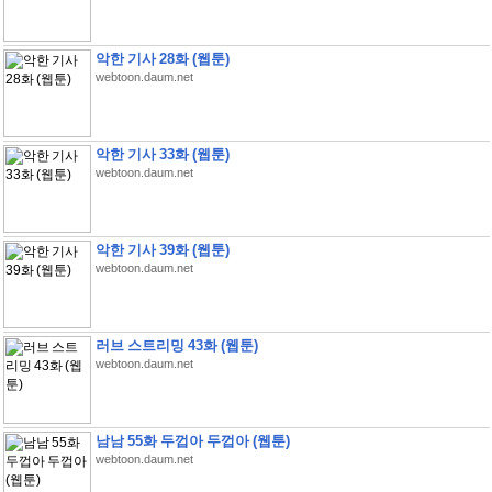
악한 기사 28화 (웹툰)
webtoon.daum.net
악한 기사 33화 (웹툰)
webtoon.daum.net
악한 기사 39화 (웹툰)
webtoon.daum.net
러브 스트리밍 43화 (웹툰)
webtoon.daum.net
남남 55화 두껍아 두껍아 (웹툰)
webtoon.daum.net