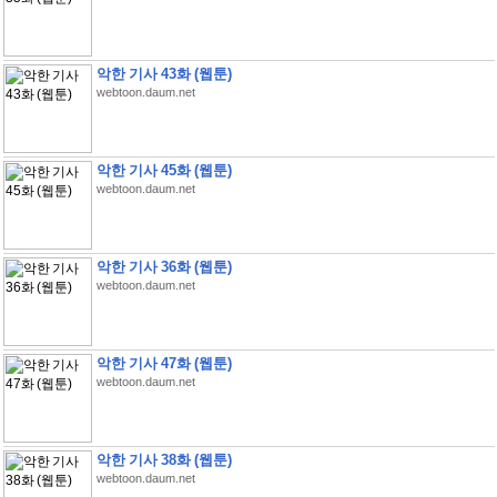
악한 기사 43화 (웹툰)
webtoon.daum.net
악한 기사 45화 (웹툰)
webtoon.daum.net
악한 기사 36화 (웹툰)
webtoon.daum.net
악한 기사 47화 (웹툰)
webtoon.daum.net
악한 기사 38화 (웹툰)
webtoon.daum.net