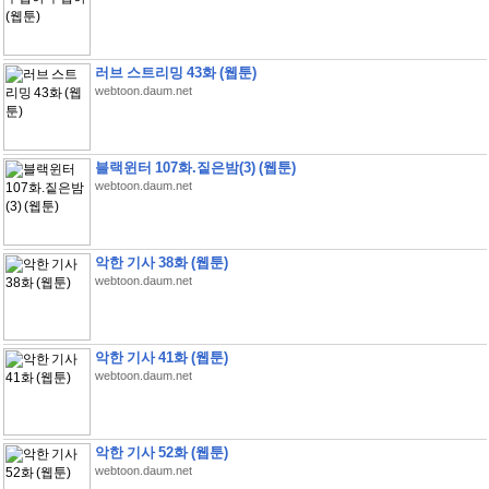
러브 스트리밍 43화 (웹툰)
webtoon.daum.net
블랙윈터 107화.짙은밤(3) (웹툰)
webtoon.daum.net
악한 기사 38화 (웹툰)
webtoon.daum.net
악한 기사 41화 (웹툰)
webtoon.daum.net
악한 기사 52화 (웹툰)
webtoon.daum.net