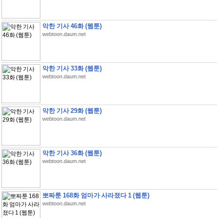
악한 기사 46화 (웹툰)
webtoon.daum.net
악한 기사 33화 (웹툰)
webtoon.daum.net
악한 기사 29화 (웹툰)
webtoon.daum.net
악한 기사 36화 (웹툰)
webtoon.daum.net
뽀짜툰 168화 엄마가 사라졌다 1 (웹툰)
webtoon.daum.net