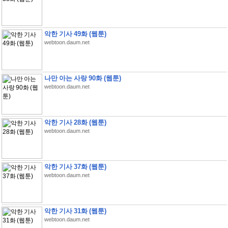
악한 기사 49화 (웹툰)
webtoon.daum.net
나만 아는 사랑 90화 (웹툰)
webtoon.daum.net
악한 기사 28화 (웹툰)
webtoon.daum.net
악한 기사 37화 (웹툰)
webtoon.daum.net
악한 기사 31화 (웹툰)
webtoon.daum.net