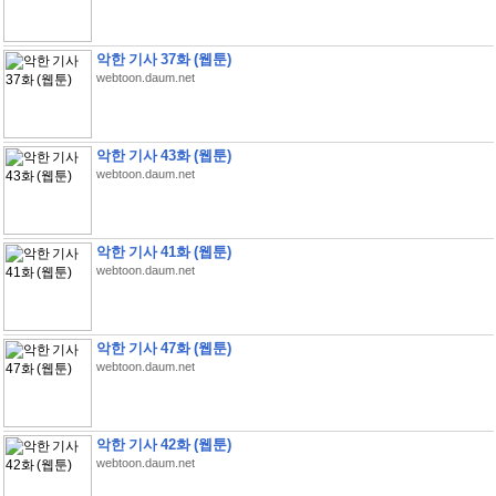
악한 기사 37화 (웹툰)
webtoon.daum.net
악한 기사 43화 (웹툰)
webtoon.daum.net
악한 기사 41화 (웹툰)
webtoon.daum.net
악한 기사 47화 (웹툰)
webtoon.daum.net
악한 기사 42화 (웹툰)
webtoon.daum.net