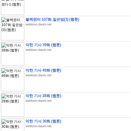
블랙윈터 107화.짙은밤(3) (웹툰)
webtoon.daum.net
악한 기사 39화 (웹툰)
webtoon.daum.net
악한 기사 49화 (웹툰)
webtoon.daum.net
악한 기사 28화 (웹툰)
webtoon.daum.net
악한 기사 30화 (웹툰)
webtoon.daum.net