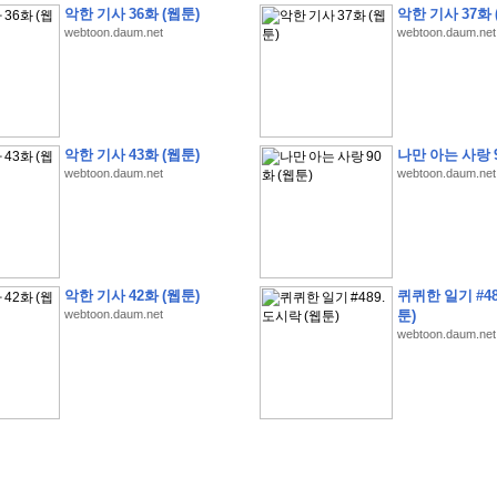
악한 기사 36화 (웹툰)
악한 기사 37화 
webtoon.daum.net
webtoon.daum.net
악한 기사 43화 (웹툰)
나만 아는 사랑 9
webtoon.daum.net
webtoon.daum.net
�
�
�
�
�
�
�
�
�
�
�
�
�
�
�
�
�
�
�
�
�
�
(
1
)
�
�
P
C
�
�
�
�
�
�
�
�
�
�
�
�
�
�
�
!
�
�
�
�
�
�
�
�
�
�
�
�
�
�
�
�
�
�
�
�
�
�
!
�
�
�
�
�
�
�
�
�
�
�
�
�
�
�
�
�
�
"
�
�
�
�
�
�
"
�
�
�
�
�
�
"
�
�
�
�
�
�
A
I
"
�
�
�
�
�
�
�
�
�
�
�
�
악한 기사 42화 (웹툰)
퀴퀴한 일기 #48
�
�
�
�
�
�
�
�
�
�
webtoon.daum.net
툰)
webtoon.daum.net
�
1
3
,
0
0
0
�
�
�
G
e
t
!
!
!
�
�
�
�
�
�
�
�
�
�
�
�
�
�
�
�
�
�
�
�
�
�
�
�
�
�
�
�
�
�
�
�
�
�
�
�
�
�
�
�
�
�
�
�
�
�
�
�
�
�
�
�
�
�
�
�
�
�
�
�
�
�
�
�
�
�
�
�
�
�
�
�
�
�
�
�
�
�
�
�
�
�
�
�
�
�
�
�
�
�
�
�
�
�
�
�
�
�
�
�
�
�
�
�
�
�
�
�
�
�
�
�
�
�
�
�
(
�
�
�
�
�
�
�
�
�
�
�
�
�
�
�
5
�
�
�
1
-
8
�
�
�
)
�
�
�
�
�
�
�
�
�
�
�
�