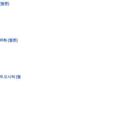
(웹툰)
0화 (웹툰)
9.도시락 (웹
�
�
�
�
�
�
�
�
�
�
�
�
�
�
�
�
�
�
�
�
�
�
�
�
�
�
�
�
�
�
�
�
�
�
�
�
�
�
�
�
�
�
�
�
�
�
�
�
�
�
,
�
�
�
�
�
�
�
�
�
�
�
�
�
�
�
�
�
�
�
�
�
�
�
�
�
�
�
�
�
�
�
�
�
�
�
�
�
�
�
�
�
�
�
�
�
�
�
�
�
�
�
�
�
�
�
3
0
0
�
�
�
�