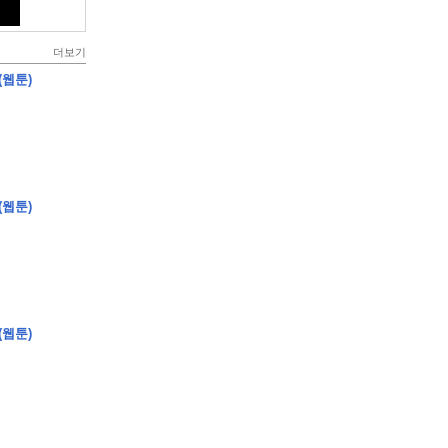
더보기
(웹툰)
(웹툰)
(웹툰)