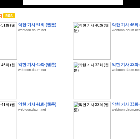
지
악한 기사 51화 (웹툰)
악한 기사 46화 
webtoon.daum.net
webtoon.daum.net
악한 기사 45화 (웹툰)
악한 기사 32화 
webtoon.daum.net
webtoon.daum.net
악한 기사 41화 (웹툰)
악한 기사 33화 
webtoon.daum.net
webtoon.daum.net