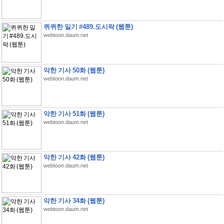
퀴퀴한 일기 #489.도시락 (웹툰)
webtoon.daum.net
악한 기사 50화 (웹툰)
webtoon.daum.net
악한 기사 51화 (웹툰)
webtoon.daum.net
악한 기사 42화 (웹툰)
webtoon.daum.net
악한 기사 34화 (웹툰)
webtoon.daum.net