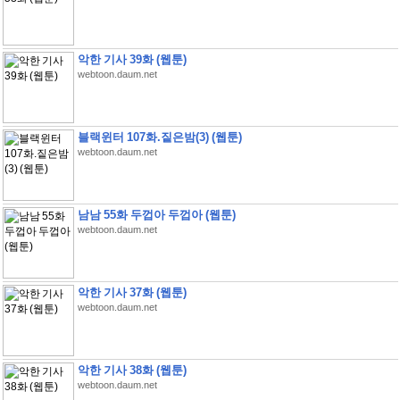
악한 기사 39화 (웹툰)
webtoon.daum.net
블랙윈터 107화.짙은밤(3) (웹툰)
webtoon.daum.net
남남 55화 두껍아 두껍아 (웹툰)
webtoon.daum.net
악한 기사 37화 (웹툰)
webtoon.daum.net
악한 기사 38화 (웹툰)
webtoon.daum.net