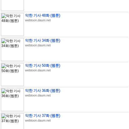
악한 기사 48화 (웹툰)
webtoon.daum.net
악한 기사 34화 (웹툰)
webtoon.daum.net
악한 기사 50화 (웹툰)
webtoon.daum.net
악한 기사 36화 (웹툰)
webtoon.daum.net
악한 기사 37화 (웹툰)
webtoon.daum.net