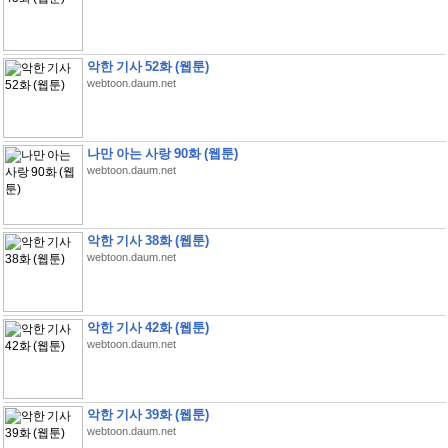
악한 기사 52화 (웹툰)
webtoon.daum.net
나만 아는 사랑 90화 (웹툰)
webtoon.daum.net
악한 기사 38화 (웹툰)
webtoon.daum.net
악한 기사 42화 (웹툰)
webtoon.daum.net
악한 기사 39화 (웹툰)
webtoon.daum.net