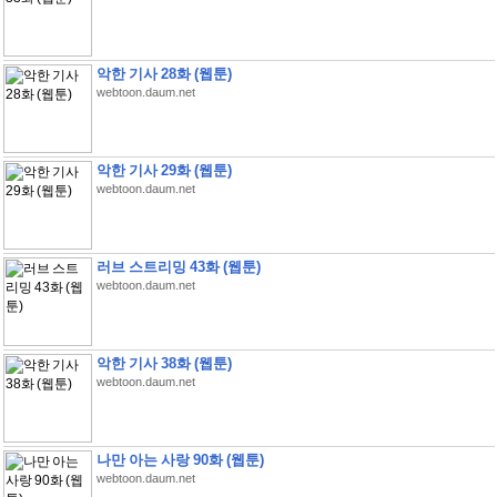
악한 기사 28화 (웹툰)
webtoon.daum.net
악한 기사 29화 (웹툰)
webtoon.daum.net
러브 스트리밍 43화 (웹툰)
webtoon.daum.net
악한 기사 38화 (웹툰)
webtoon.daum.net
나만 아는 사랑 90화 (웹툰)
webtoon.daum.net