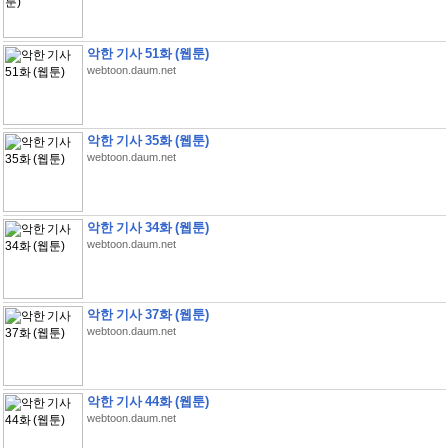
악한 기사 51화 (웹툰)
webtoon.daum.net
악한 기사 35화 (웹툰)
webtoon.daum.net
악한 기사 34화 (웹툰)
webtoon.daum.net
악한 기사 37화 (웹툰)
webtoon.daum.net
악한 기사 44화 (웹툰)
webtoon.daum.net