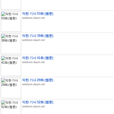
악한 기사 53화 (웹툰)
webtoon.daum.net
악한 기사 39화 (웹툰)
webtoon.daum.net
악한 기사 41화 (웹툰)
webtoon.daum.net
악한 기사 29화 (웹툰)
webtoon.daum.net
악한 기사 52화 (웹툰)
webtoon.daum.net