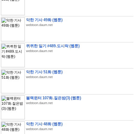
악한 기사 49화 (웹툰)
webtoon.daum.net
퀴퀴한 일기 #489.도시락 (웹툰)
webtoon.daum.net
악한 기사 51화 (웹툰)
webtoon.daum.net
블랙윈터 107화.짙은밤(3) (웹툰)
webtoon.daum.net
악한 기사 48화 (웹툰)
webtoon.daum.net