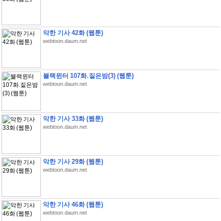
악한 기사 42화 (웹툰)
webtoon.daum.net
블랙윈터 107화.짙은밤(3) (웹툰)
webtoon.daum.net
악한 기사 33화 (웹툰)
webtoon.daum.net
악한 기사 29화 (웹툰)
webtoon.daum.net
악한 기사 46화 (웹툰)
webtoon.daum.net