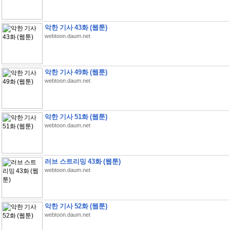
악한 기사 43화 (웹툰)
webtoon.daum.net
악한 기사 49화 (웹툰)
webtoon.daum.net
악한 기사 51화 (웹툰)
webtoon.daum.net
러브 스트리밍 43화 (웹툰)
webtoon.daum.net
악한 기사 52화 (웹툰)
webtoon.daum.net