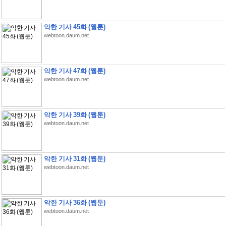
악한 기사 45화 (웹툰)
webtoon.daum.net
악한 기사 47화 (웹툰)
webtoon.daum.net
악한 기사 39화 (웹툰)
webtoon.daum.net
악한 기사 31화 (웹툰)
webtoon.daum.net
악한 기사 36화 (웹툰)
webtoon.daum.net