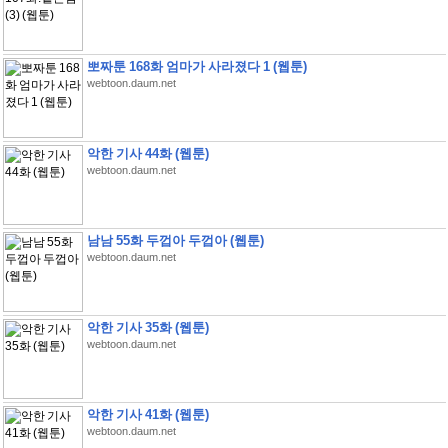
뽀짜툰 168화 엄마가 사라졌다 1 (웹툰)
webtoon.daum.net
악한 기사 44화 (웹툰)
webtoon.daum.net
남남 55화 두껍아 두껍아 (웹툰)
webtoon.daum.net
악한 기사 35화 (웹툰)
webtoon.daum.net
악한 기사 41화 (웹툰)
webtoon.daum.net