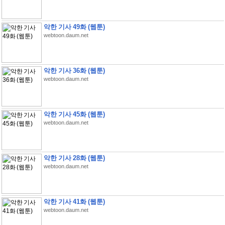
악한 기사 49화 (웹툰)
webtoon.daum.net
악한 기사 36화 (웹툰)
webtoon.daum.net
악한 기사 45화 (웹툰)
webtoon.daum.net
악한 기사 28화 (웹툰)
webtoon.daum.net
악한 기사 41화 (웹툰)
webtoon.daum.net