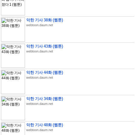
악한 기사 38화 (웹툰)
webtoon.daum.net
악한 기사 43화 (웹툰)
webtoon.daum.net
악한 기사 44화 (웹툰)
webtoon.daum.net
악한 기사 34화 (웹툰)
webtoon.daum.net
악한 기사 48화 (웹툰)
webtoon.daum.net