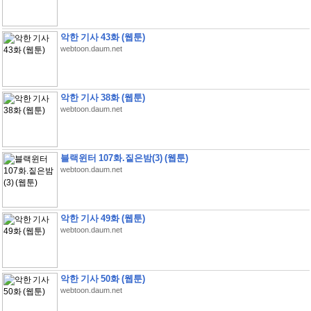
악한 기사 43화 (웹툰)
webtoon.daum.net
악한 기사 38화 (웹툰)
webtoon.daum.net
블랙윈터 107화.짙은밤(3) (웹툰)
webtoon.daum.net
악한 기사 49화 (웹툰)
webtoon.daum.net
악한 기사 50화 (웹툰)
webtoon.daum.net