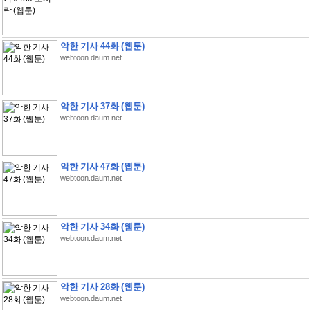
악한 기사 44화 (웹툰)
webtoon.daum.net
악한 기사 37화 (웹툰)
webtoon.daum.net
악한 기사 47화 (웹툰)
webtoon.daum.net
악한 기사 34화 (웹툰)
webtoon.daum.net
악한 기사 28화 (웹툰)
webtoon.daum.net