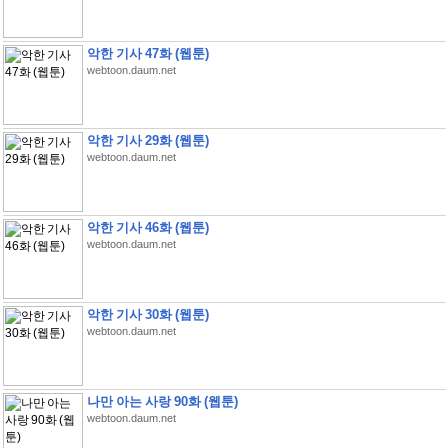
악한 기사 47화 (웹툰)
webtoon.daum.net
악한 기사 29화 (웹툰)
webtoon.daum.net
악한 기사 46화 (웹툰)
webtoon.daum.net
악한 기사 30화 (웹툰)
webtoon.daum.net
나만 아는 사랑 90화 (웹툰)
webtoon.daum.net