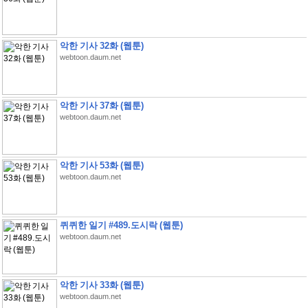
악한 기사 32화 (웹툰)
webtoon.daum.net
악한 기사 37화 (웹툰)
webtoon.daum.net
악한 기사 53화 (웹툰)
webtoon.daum.net
퀴퀴한 일기 #489.도시락 (웹툰)
webtoon.daum.net
악한 기사 33화 (웹툰)
webtoon.daum.net