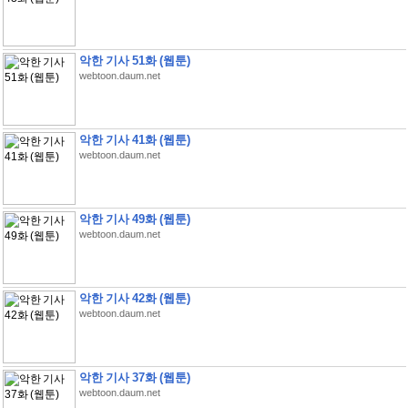
악한 기사 51화 (웹툰)
webtoon.daum.net
악한 기사 41화 (웹툰)
webtoon.daum.net
악한 기사 49화 (웹툰)
webtoon.daum.net
악한 기사 42화 (웹툰)
webtoon.daum.net
악한 기사 37화 (웹툰)
webtoon.daum.net