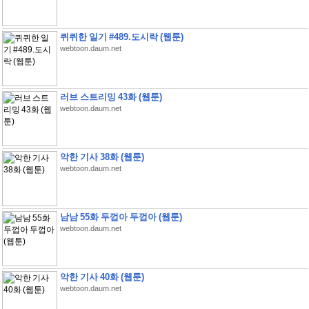
퀴퀴한 일기 #489.도시락 (웹툰)
webtoon.daum.net
러브 스트리밍 43화 (웹툰)
webtoon.daum.net
악한 기사 38화 (웹툰)
webtoon.daum.net
남남 55화 두껍아 두껍아 (웹툰)
webtoon.daum.net
악한 기사 40화 (웹툰)
webtoon.daum.net