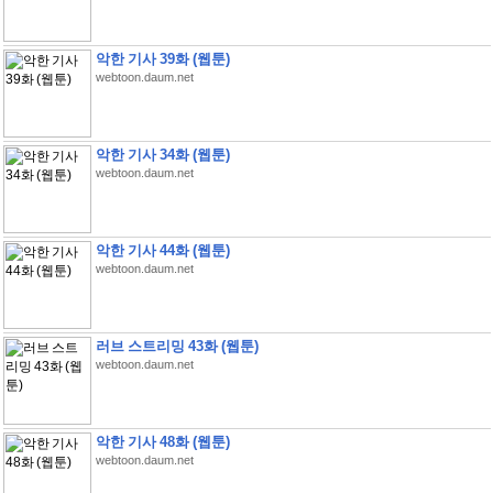
악한 기사 39화 (웹툰)
webtoon.daum.net
악한 기사 34화 (웹툰)
webtoon.daum.net
악한 기사 44화 (웹툰)
webtoon.daum.net
러브 스트리밍 43화 (웹툰)
webtoon.daum.net
악한 기사 48화 (웹툰)
webtoon.daum.net