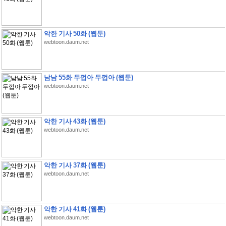
악한 기사 50화 (웹툰)
webtoon.daum.net
남남 55화 두껍아 두껍아 (웹툰)
webtoon.daum.net
악한 기사 43화 (웹툰)
webtoon.daum.net
악한 기사 37화 (웹툰)
webtoon.daum.net
악한 기사 41화 (웹툰)
webtoon.daum.net