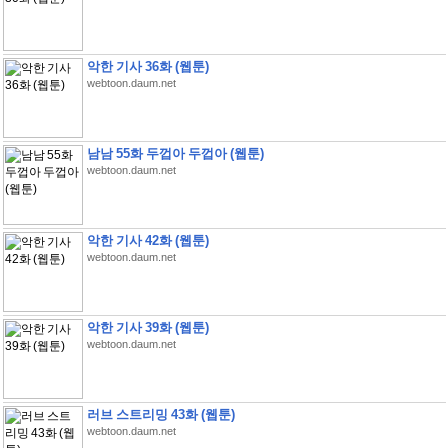
악한 기사 36화 (웹툰)
webtoon.daum.net
남남 55화 두껍아 두껍아 (웹툰)
webtoon.daum.net
악한 기사 42화 (웹툰)
webtoon.daum.net
악한 기사 39화 (웹툰)
webtoon.daum.net
러브 스트리밍 43화 (웹툰)
webtoon.daum.net