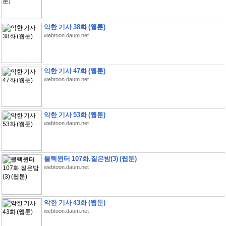
악한 기사 38화 (웹툰)
webtoon.daum.net
악한 기사 47화 (웹툰)
webtoon.daum.net
악한 기사 53화 (웹툰)
webtoon.daum.net
블랙윈터 107화.짙은밤(3) (웹툰)
webtoon.daum.net
악한 기사 43화 (웹툰)
webtoon.daum.net